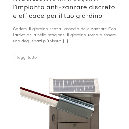
l’impianto anti-zanzare discreto
e efficace per il tuo giardino
Godersi il giardino senza l’assedio delle zanzare Con
l’arrivo della bella stagione, il giardino torna a essere
uno degli spazi più vissuti […]
leggi tutto