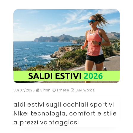
03/07/2026
3 min
1 mese
384 words
aldi estivi sugli occhiali sportivi
Nike: tecnologia, comfort e stile
a prezzi vantaggiosi