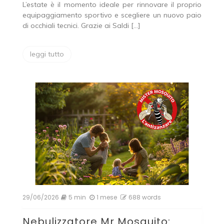
L’estate è il momento ideale per rinnovare il proprio
equipaggiamento sportivo e scegliere un nuovo paio
di occhiali tecnici. Grazie ai Saldi […]
leggi tutto
29/06/2026
5 min
1 mese
688 words
Nebulizzatore Mr Mosquito: