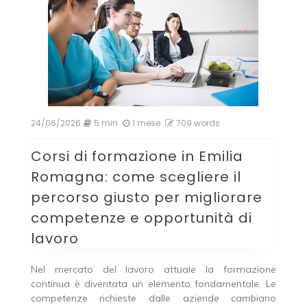
24/06/2026
5 min
1 mese
709 words
Corsi di formazione in Emilia
Romagna: come scegliere il
percorso giusto per migliorare
competenze e opportunità di
lavoro
Nel mercato del lavoro attuale la formazione
continua è diventata un elemento fondamentale. Le
competenze richieste dalle aziende cambiano