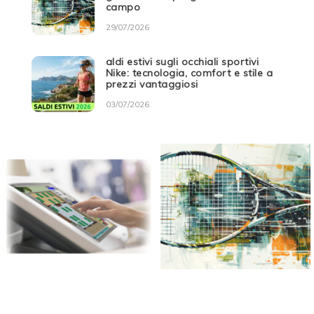
campo
29/07/2026
aldi estivi sugli occhiali sportivi
Nike: tecnologia, comfort e stile a
prezzi vantaggiosi
03/07/2026