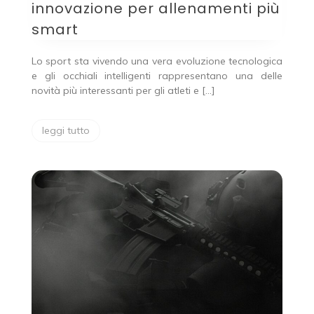
innovazione per allenamenti più
smart
Lo sport sta vivendo una vera evoluzione tecnologica
e gli occhiali intelligenti rappresentano una delle
novità più interessanti per gli atleti e […]
leggi tutto