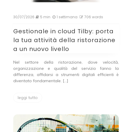
30/07/2026
5 min
1 settimana
706 words
Gestionale in cloud Tilby: porta
la tua attività della ristorazione
a un nuovo livello
Nel settore della ristorazione, dove velocità,
organizzazione e qualità del servizio fanno la
differenza, affidarsi a strumenti digitali efficienti è
diventato fondamentale. […]
leggi tutto