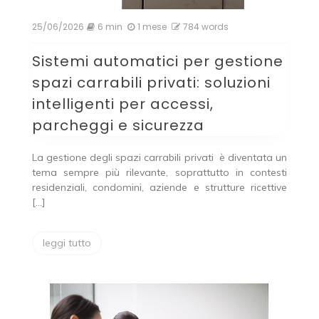
25/06/2026
6 min
1 mese
784 words
Sistemi automatici per gestione
spazi carrabili privati: soluzioni
intelligenti per accessi,
parcheggi e sicurezza
La gestione degli spazi carrabili privati è diventata un
tema sempre più rilevante, soprattutto in contesti
residenziali, condomini, aziende e strutture ricettive
[…]
leggi tutto