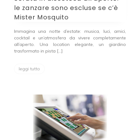
le zanzare sono escluse se c’è
Mister Mosquito
Immagina una notte d’estate: musica, luci, amici,
cocktail e un’atmosfera da vivere completamente
all’aperto. Una location elegante, un giardino
trasformato in pista […]
leggi tutto