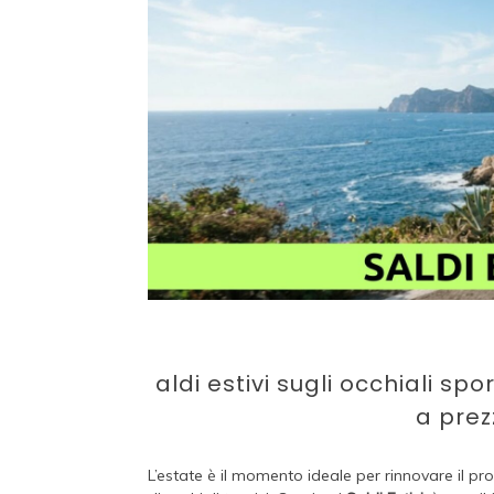
aldi estivi sugli occhiali spo
a prez
L’estate è il momento ideale per rinnovare il 