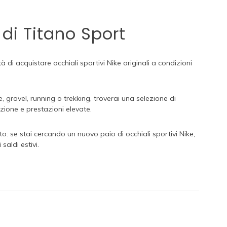
i di Titano Sport
à di acquistare occhiali sportivi Nike originali a condizioni
, gravel, running o trekking, troverai una selezione di
zione e prestazioni elevate.
to: se stai cercando un nuovo paio di occhiali sportivi Nike,
saldi estivi.