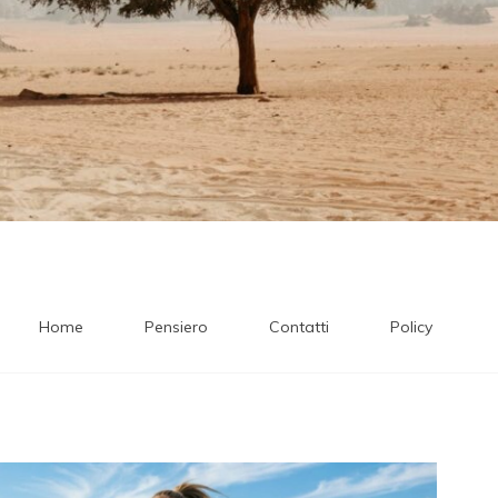
Home
Pensiero
Contatti
Policy