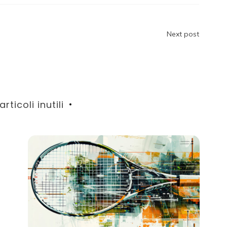
Next post
 articoli inutili