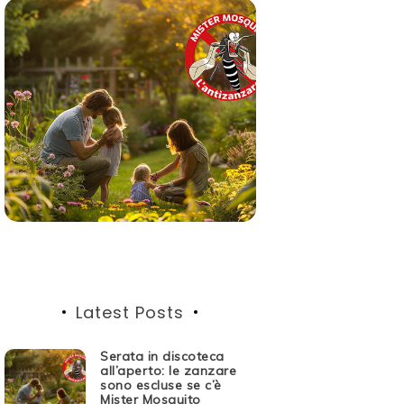
Latest Posts
Serata in discoteca
all’aperto: le zanzare
sono escluse se c’è
Mister Mosquito