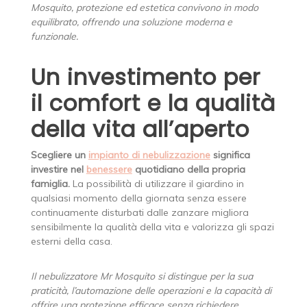
Mosquito, protezione ed estetica convivono in modo
equilibrato, offrendo una soluzione moderna e
funzionale.
Un investimento per
il comfort e la qualità
della vita all’aperto
Scegliere un
impianto di nebulizzazione
significa
investire nel
benessere
quotidiano della propria
famiglia.
La possibilità di utilizzare il giardino in
qualsiasi momento della giornata senza essere
continuamente disturbati dalle zanzare migliora
sensibilmente la qualità della vita e valorizza gli spazi
esterni della casa.
Il nebulizzatore Mr Mosquito si distingue per la sua
praticità, l’automazione delle operazioni e la capacità di
offrire una protezione efficace senza richiedere