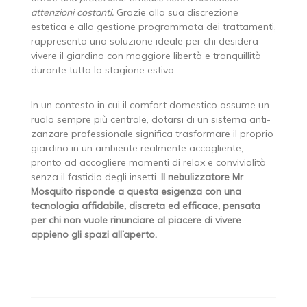
attenzioni costanti.
Grazie alla sua discrezione
estetica e alla gestione programmata dei trattamenti,
rappresenta una soluzione ideale per chi desidera
vivere il giardino con maggiore libertà e tranquillità
durante tutta la stagione estiva.
In un contesto in cui il comfort domestico assume un
ruolo sempre più centrale, dotarsi di un sistema anti-
zanzare professionale significa trasformare il proprio
giardino in un ambiente realmente accogliente,
pronto ad accogliere momenti di relax e convivialità
senza il fastidio degli insetti.
Il nebulizzatore Mr
Mosquito risponde a questa esigenza con una
tecnologia affidabile, discreta ed efficace, pensata
per chi non vuole rinunciare al piacere di vivere
appieno gli spazi all’aperto.