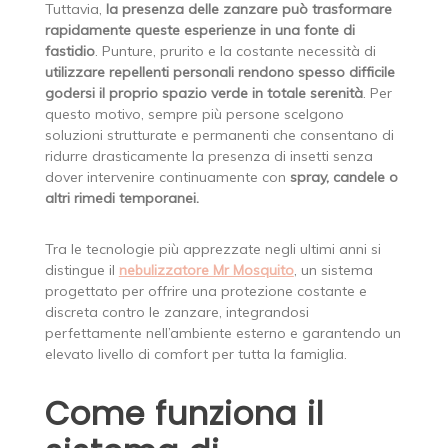
Tuttavia,
la presenza delle zanzare può trasformare
rapidamente queste esperienze in una fonte di
fastidio
. Punture, prurito e la costante necessità di
utilizzare repellenti personali rendono spesso difficile
godersi il proprio spazio verde in totale serenità
. Per
questo motivo, sempre più persone scelgono
soluzioni strutturate e permanenti che consentano di
ridurre drasticamente la presenza di insetti senza
dover intervenire continuamente con
spray, candele o
altri rimedi temporanei.
Tra le tecnologie più apprezzate negli ultimi anni si
distingue il
nebulizzatore Mr Mosquito
, un sistema
progettato per offrire una protezione costante e
discreta contro le zanzare, integrandosi
perfettamente nell’ambiente esterno e garantendo un
elevato livello di comfort per tutta la famiglia.
Come funziona il