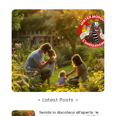
Latest Posts
Serata in discoteca all’aperto: le