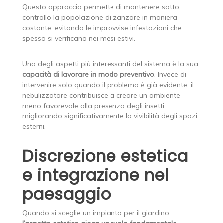
Questo approccio permette di mantenere sotto
controllo la popolazione di zanzare in maniera
costante, evitando le improvvise infestazioni che
spesso si verificano nei mesi estivi.
Uno degli aspetti più interessanti del sistema è la sua
capacità di lavorare in modo preventivo
. Invece di
intervenire solo quando il problema è già evidente, il
nebulizzatore contribuisce a creare un ambiente
meno favorevole alla presenza degli insetti,
migliorando significativamente la vivibilità degli spazi
esterni.
Discrezione estetica
e integrazione nel
paesaggio
Quando si sceglie un impianto per il giardino,
l’aspetto estetico gioca un ruolo fondamentale
.