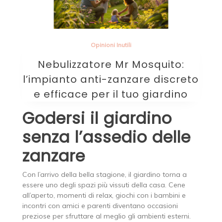
Opinioni Inutili
Nebulizzatore Mr Mosquito:
l’impianto anti-zanzare discreto
e efficace per il tuo giardino
Godersi il giardino
senza l’assedio delle
zanzare
Con l’arrivo della bella stagione, il giardino torna a
essere uno degli spazi più vissuti della casa. Cene
all’aperto, momenti di relax, giochi con i bambini e
incontri con amici e parenti diventano occasioni
preziose per sfruttare al meglio gli ambienti esterni.